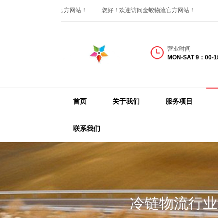
好！欢迎访问金蛟物流官方网站！
您好！欢迎访问金蛟物流官方网站！
营业时间
MON-SAT 9：00-
首页
关于我们
服务项目
联系我们
冷链物流行业